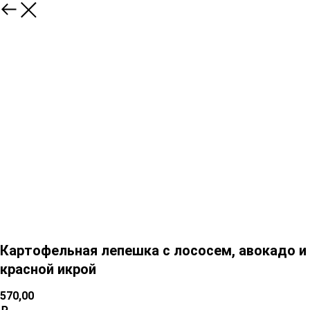
Картофельная лепешка с лососем, авокадо и
красной икрой
570,00