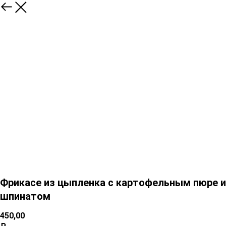
Фрикасе из цыпленка с картофельным пюре и
шпинатом
450,00