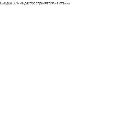
Скидка 30% не распространяется на стейки