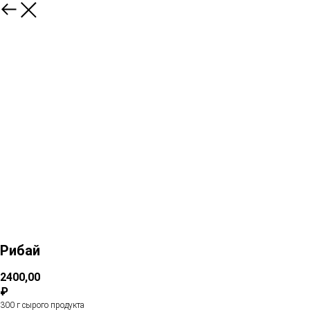
Рибай
2400,00
₽
300 г сырого продукта