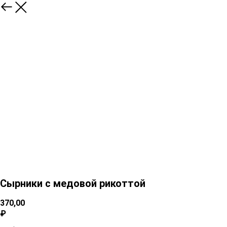
Сырники с медовой рикоттой
370,00
₽