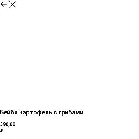
Бейби картофель с грибами
390,00
₽