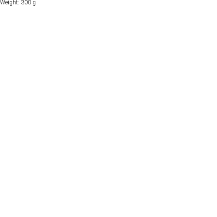
Weight: 300 g