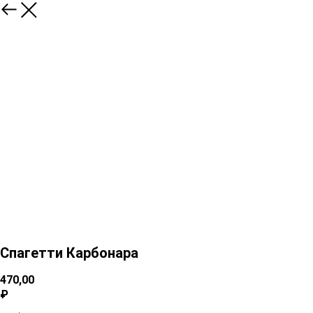
Спагетти Карбонара
470,00
₽